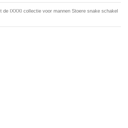
 de IXXXI collectie voor mannen Stoere snake schakel