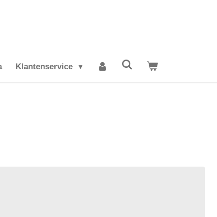
a
Klantenservice