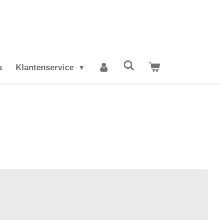
a
Klantenservice