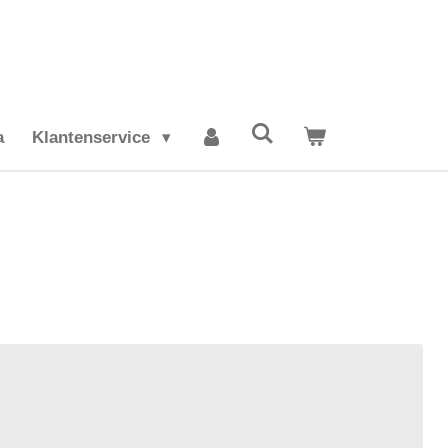
a
Klantenservice