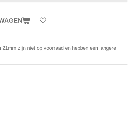
LWAGEN
1mm zijn niet op voorraad en hebben een langere