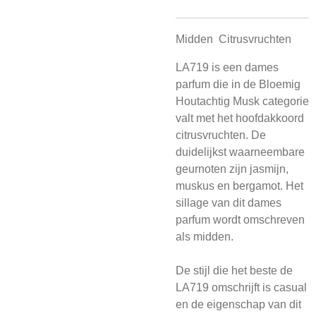
Midden
Citrusvruchten
LA719 is een dames
parfum die in de Bloemig
Houtachtig Musk categorie
valt met het hoofdakkoord
citrusvruchten. De
duidelijkst waarneembare
geurnoten zijn jasmijn,
muskus en bergamot. Het
sillage van dit dames
parfum wordt omschreven
als midden.
De stijl die het beste de
LA719 omschrijft is casual
en de eigenschap van dit